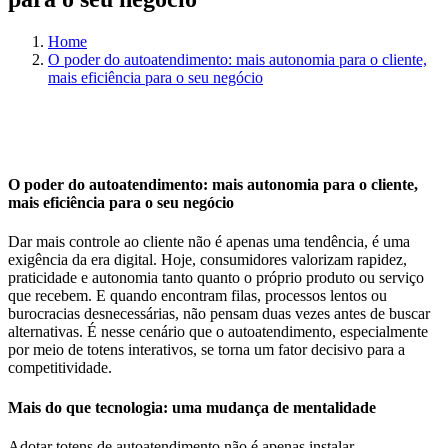
Home
O poder do autoatendimento: mais autonomia para o cliente,
mais eficiência para o seu negócio
O poder do autoatendimento: mais autonomia para o cliente,
mais eficiência para o seu negócio
Dar mais controle ao cliente não é apenas uma tendência, é uma
exigência da era digital. Hoje, consumidores valorizam rapidez,
praticidade e autonomia tanto quanto o próprio produto ou serviço
que recebem. E quando encontram filas, processos lentos ou
burocracias desnecessárias, não pensam duas vezes antes de buscar
alternativas. É nesse cenário que o autoatendimento, especialmente
por meio de totens interativos, se torna um fator decisivo para a
competitividade.
Mais do que tecnologia: uma mudança de mentalidade
Adotar totens de autoatendimento não é apenas instalar