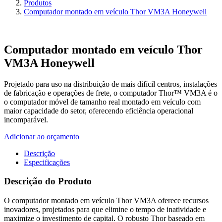
Produtos
Computador montado em veículo Thor VM3A Honeywell
Computador montado em veículo Thor
VM3A Honeywell
Projetado para uso na distribuição de mais difícil centros, instalações
de fabricação e operações de frete, o computador Thor™ VM3A é o
o computador móvel de tamanho real montado em veículo com
maior capacidade do setor, oferecendo eficiência operacional
incomparável.
Adicionar ao orçamento
Descrição
Especificações
Descrição do Produto
O computador montado em veículo Thor VM3A oferece recursos
inovadores, projetados para que elimine o tempo de inatividade e
maximize o investimento de capital. O robusto Thor baseado em