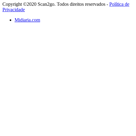
Copyright ©2020 Scan2go. Todos direitos reservados -
Política de
Privacidade
Midiaria.com