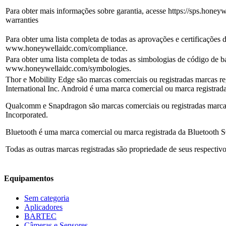
Para obter mais informações sobre garantia, acesse https://sps.honeyw
warranties
Para obter uma lista completa de todas as aprovações e certificações
www.honeywellaidc.com/compliance.
Para obter uma lista completa de todas as simbologias de código de b
www.honeywellaidc.com/symbologies.
Thor e Mobility Edge são marcas comerciais ou registradas marcas r
International Inc. Android é uma marca comercial ou marca registra
Qualcomm e Snapdragon são marcas comerciais ou registradas marc
Incorporated.
Bluetooth é uma marca comercial ou marca registrada da Bluetooth S
Todas as outras marcas registradas são propriedade de seus respectivo
Equipamentos
Sem categoria
Aplicadores
BARTEC
Câmeras e Sensores