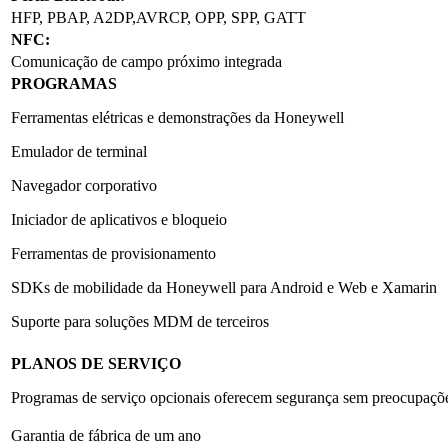
HFP, PBAP, A2DP,AVRCP, OPP, SPP, GATT
NFC:
Comunicação de campo próximo integrada
PROGRAMAS
Ferramentas elétricas e demonstrações da Honeywell
Emulador de terminal
Navegador corporativo
Iniciador de aplicativos e bloqueio
Ferramentas de provisionamento
SDKs de mobilidade da Honeywell para Android e Web e Xamarin
Suporte para soluções MDM de terceiros
PLANOS DE SERVIÇO
Programas de serviço opcionais oferecem segurança sem preocupaç
Garantia de fábrica de um ano